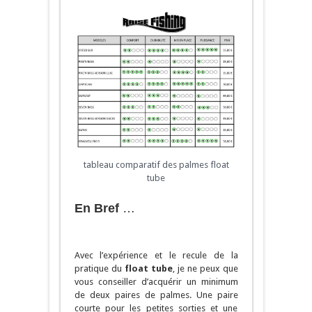
tableau comparatif des palmes float
tube
En Bref
…
Avec l’expérience et le recule de la
pratique du
float tube
, je ne peux que
vous conseiller d’acquérir un minimum
de deux paires de palmes. Une paire
courte pour les petites sorties et une