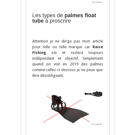
Les types de
palmes float
tube
à proscrire
Attention je ne dirige pas mon article
pour telle ou telle marque car
Raise
Fishing
est et restera toujours
indépendant et objectif. Simplement
quand on voit en 2019 des palmes
comme celles-ci dessous je ne peux que
être désobligeant.