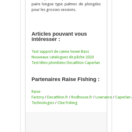
paire longue type palmes de plongées
pour les grosses sessions.
Articles pouvant vous
intéresser :
Test support de canne Seven Bass
Nouveaux catalogues de pêche 2020
Test têtes plombées Decathlon
Caperlan
Partenaires Raise Fishing :
Raise
Factory
/
Decathlon.fr
/
Rodhouse.fr
/
Lowrance
/
Caperlan
Technologies
/
Clee Fishing