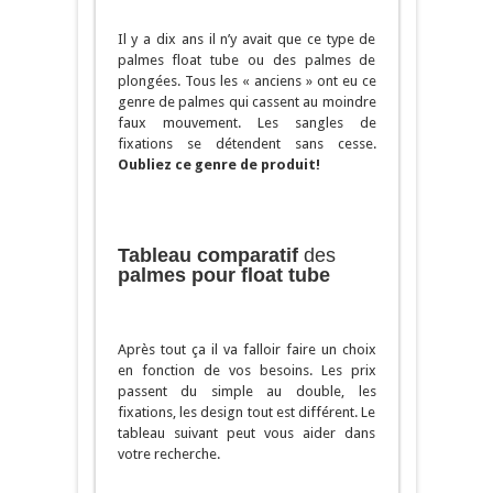
Il y a dix ans il n’y avait que ce type de
palmes float tube ou des palmes de
plongées. Tous les « anciens » ont eu ce
genre de palmes qui cassent au moindre
faux mouvement. Les sangles de
fixations se détendent sans cesse.
Oubliez ce genre de produit!
Tableau comparatif
des
palmes pour float tube
Après tout ça il va falloir faire un choix
en fonction de vos besoins. Les prix
passent du simple au double, les
fixations, les design tout est différent. Le
tableau suivant peut vous aider dans
votre recherche.