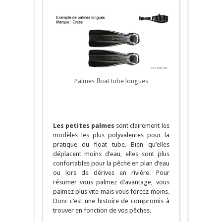
Palmes float tube longues
Les petites palmes
sont clairement les
modèles les plus polyvalentes pour la
pratique du float tube. Bien qu’elles
déplacent moins d’eau, elles sont plus
confortables pour la pêche en plan d’eau
ou lors de dérives en rivière. Pour
résumer vous palmez d’avantage, vous
palmez plus vite mais vous forcez moins.
Donc c’est une histoire de compromis à
trouver en fonction de vos pêches.