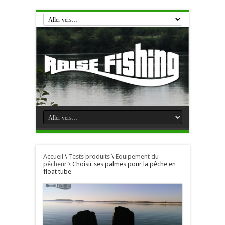
Accueil
\
Tests produits
\
Equipement du
pêcheur
\
Choisir ses palmes pour la pêche en
float tube