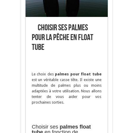
Choisir ses palmes
pour la pêche en float
tube
Le choix des
palmes pour float tube
est un véritable casse tête. Il existe une
multitude de palmes plus ou moins
adaptées à votre utilisation. Nous allons
tenter de vous aider pour vos
prochaines sorties.
Choisir ses
palmes float
tube
en fonction de