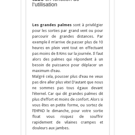
l’utilisation
Les grandes palmes
sont à privilégier
pour les sorties par grand vent ou pour
parcourir de grandes distances. Par
exemple il m’arrive de passer plus de 10
heures en plein vent tout en effectuant
pas moins de 8 Kms sur la journée. Il faut
alors des palmes qui répondent à un
besoin de puissance pour déplacer un
maximum d’eau.
Malgré cela, pousser plus d’eau ne veux
pas dire aller plus vite! D’autant que nous
ne sommes pas tous égaux devant
l’éternel. Car qui dit grandes palmes dit
plus d’effort et moins de confort. Alors si
vous êtes en petite forme, ou sortez de
l’EHPAD le dimanche, pour votre sortie
float vous risquez de souffrir
rapidement de vilaines crampes et
douleurs aux jambes.