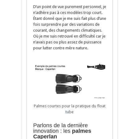
D’un point de vue purement personnel, je
n’adhère pas à ces modèles trop court.
Étant donné que je me suis fait plus d’une
fois surprendre par des variations de
courant, des changements climatiques.
Où je me suis retrouvé en difficulté car je
n’avais pas ou plus assez de puissance
pour lutter contre mère nature.
Palmes courtes pour la pratique du float
tube
Parlons de la dernière
innovation : les
palmes
Caperlan