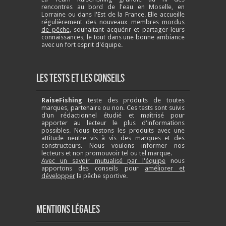
rencontres au bord de l'eau en Moselle, en
Lorraine ou dans l'Est de la France. Elle accueille
régulièrement des nouveaux membres
mordus
de pêche
, souhaitant acquérir et partager leurs
connaissances, le tout dans une bonne ambiance
avec un fort esprit d'équipe.
Les tests et les conseils
RaiseFishing
teste des produits de toutes
marques, partenaire ou non. Ces tests sont suivis
d'un rédactionnel étudié et maîtrisé pour
apporter au lecteur le plus d'informations
possibles. Nous testons les produits avec une
attitude neutre vis à vis des marques et des
constructeurs. Nous voulons informer nos
lecteurs et non promouvoir tel ou tel marque.
Avec un savoir mutualisé par l'équipe
nous
apportons des conseils pour
améliorer et
développer
la pêche sportive.
Mentions légales