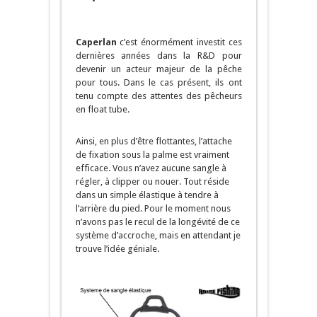
Caperlan
c’est énormément investit ces
dernières années dans la R&D pour
devenir un acteur majeur de la pêche
pour tous. Dans le cas présent, ils ont
tenu compte des attentes des pêcheurs
en float tube.
Ainsi, en plus d’être flottantes, l’attache
de fixation sous la palme est vraiment
efficace. Vous n’avez aucune sangle à
régler, à clipper ou nouer. Tout réside
dans un simple élastique à tendre à
l’arrière du pied. Pour le moment nous
n’avons pas le recul de la longévité de ce
système d’accroche, mais en attendant je
trouve l’idée géniale.