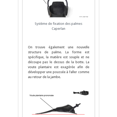
Système de fixation des palmes
Caperlan
On trouve également une nouvelle
structure de palme. La forme est
spécifique, la matière est souple et ne
découpe pas le dessus de la botte. La
voute plantaire est exagérée afin de
développer une poussée à l’aller comme
au retour de la jambe.