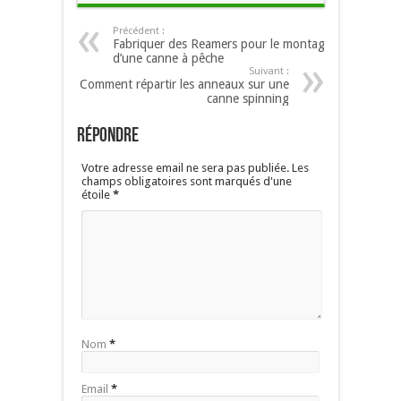
Précédent :
Fabriquer des Reamers pour le montage
d’une canne à pêche
Suivant :
Comment répartir les anneaux sur une
canne spinning
Répondre
Votre adresse email ne sera pas publiée. Les
champs obligatoires sont marqués d'une
étoile
*
Nom
*
Email
*