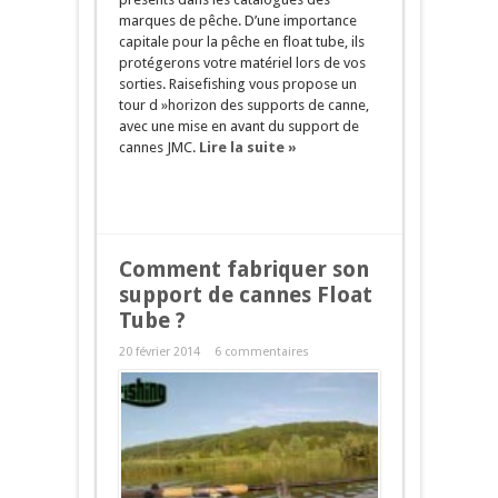
marques de pêche. D’une importance
capitale pour la pêche en float tube, ils
protégerons votre matériel lors de vos
sorties. Raisefishing vous propose un
tour d »horizon des supports de canne,
avec une mise en avant du support de
cannes JMC.
Lire la suite »
Comment fabriquer son
support de cannes Float
Tube ?
20 février 2014
6 commentaires