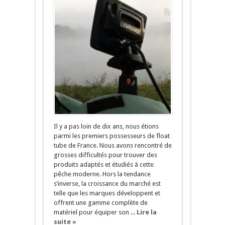
Il y a pas loin de dix ans, nous étions
parmi les premiers possesseurs de float
tube de France. Nous avons rencontré de
grosses difficultés pour trouver des
produits adaptés et étudiés à cette
pêche moderne. Hors la tendance
s’inverse, la croissance du marché est
telle que les marques développent et
offrent une gamme complète de
matériel pour équiper son ...
Lire la
suite »