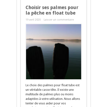
Choisir ses palmes pour
la pêche en float tube
19 avril 2020
Laisser un commentaire
Le choix des palmes pour float tube est
un véritable casse tête. Il existe une
multitude de palmes plus ou moins
adaptées à votre utilisation. Nous allons
tenter de vous aider pour vos