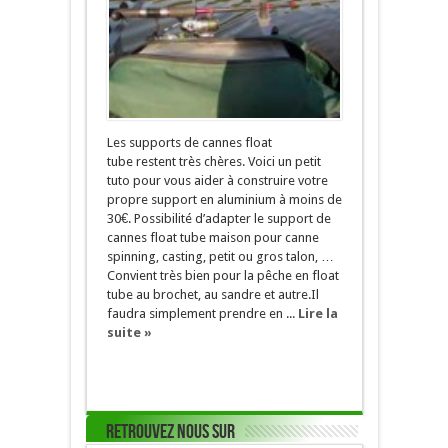
Les supports de cannes float
tube restent très chères. Voici un petit
tuto pour vous aider à construire votre
propre support en aluminium à moins de
30€. Possibilité d’adapter le support de
cannes float tube maison pour canne
spinning, casting, petit ou gros talon, …
Convient très bien pour la pêche en float
tube au brochet, au sandre et autre.Il
faudra simplement prendre en ...
Lire la
suite »
Retrouvez nous sur