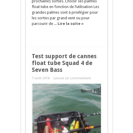
prochaines sorties. Choisir ses palmes
float tube en fonction de l’utilisation Les
grandes palmes sont à privilégier pour
les sorties par grand vent ou pour
parcourir de ...
Lire la suite »
Test support de cannes
float tube Squad 4 de
Seven Bass
7 août 2018
Laisser un commentaire