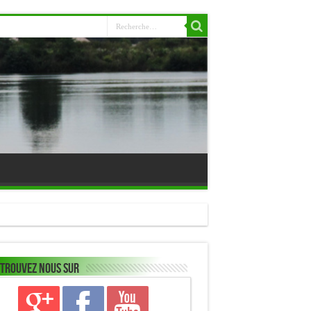
trouvez nous sur