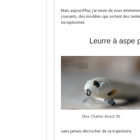
Mais aujourd’hui, j’ai envie de vous emmener
courants, des modèles qui sortent des sentie
exceptionnel.
Leurre à aspe 
Illex Chatter Beast 90
sans jamais décrocher de sa trajectoire.