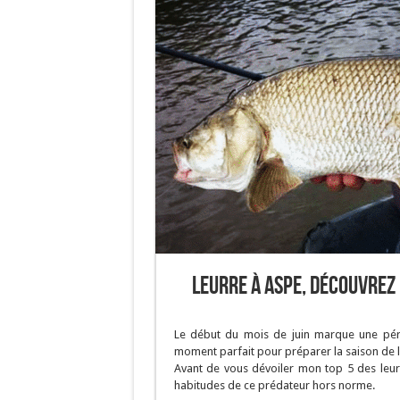
Leurre à aspe, découvrez
Le début du mois de juin marque une péri
moment parfait pour préparer la saison de la
Avant de vous dévoiler mon top 5 des leurre
habitudes de ce prédateur hors norme.