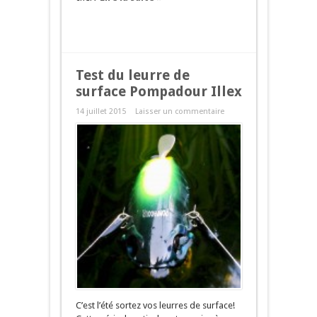
Test du leurre de
surface Pompadour Illex
14 juillet 2015
Laisser un commentaire
C’est l’été sortez vos leurres de surface!