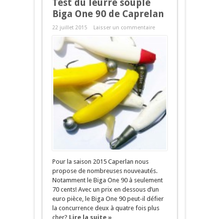
Test du leurre souple
Biga One 90 de Caprelan
22 juillet 2015
Laisser un commentaire
Pour la saison 2015 Caperlan nous
propose de nombreuses nouveautés.
Notamment le Biga One 90 à seulement
70 cents! Avec un prix en dessous d’un
euro pièce, le Biga One 90 peut-il défier
la concurrence deux à quatre fois plus
cher?
Lire la suite »