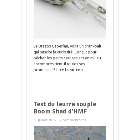
Le Brazos Caperlan, voila un crankbait
qui suscite la curiosité! Conçut pour
pêcher les petits carnassiers en milieu
encombrés tient-il toutes ses
promesses?
Lire la suite »
Test du leurre souple
Boom Shad d’HMF
30 juillet 2015
2 commentaires