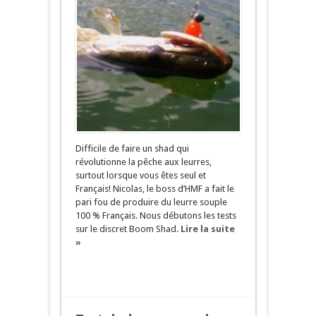
Difficile de faire un shad qui
révolutionne la pêche aux leurres,
surtout lorsque vous êtes seul et
Français! Nicolas, le boss d’HMF a fait le
pari fou de produire du leurre souple
100 % Français. Nous débutons les tests
sur le discret Boom Shad.
Lire la suite
»