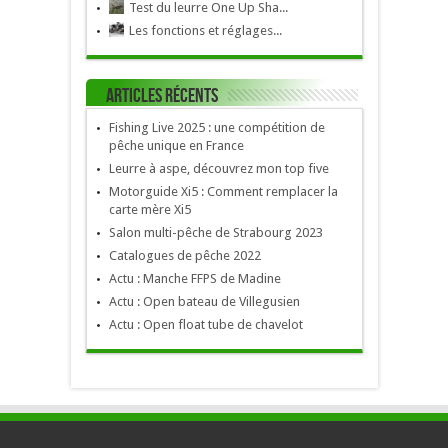
Test du leurre One Up Sha...
Les fonctions et réglages...
Articles récents
Fishing Live 2025 : une compétition de
pêche unique en France
Leurre à aspe, découvrez mon top five
Motorguide Xi5 : Comment remplacer la
carte mère Xi5
Salon multi-pêche de Strabourg 2023
Catalogues de pêche 2022
Actu : Manche FFPS de Madine
Actu : Open bateau de Villegusien
Actu : Open float tube de chavelot