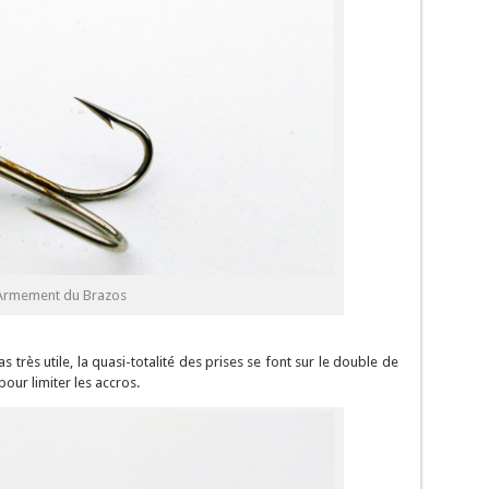
Armement du Brazos
 très utile, la quasi-totalité des prises se font sur le double de
ur limiter les accros.