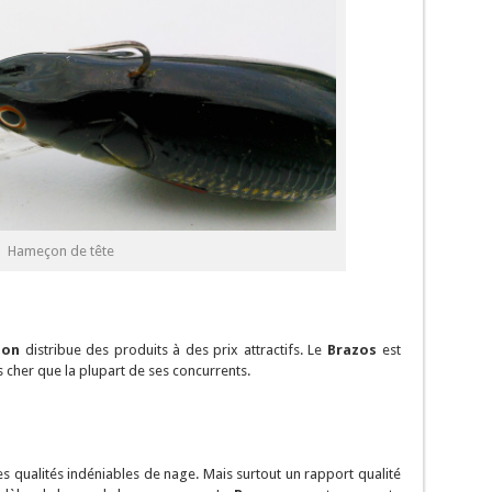
Hameçon de tête
lon
distribue des produits à des prix attractifs. Le
Brazos
est
s cher que la plupart de ses concurrents.
s qualités indéniables de nage. Mais surtout un rapport qualité