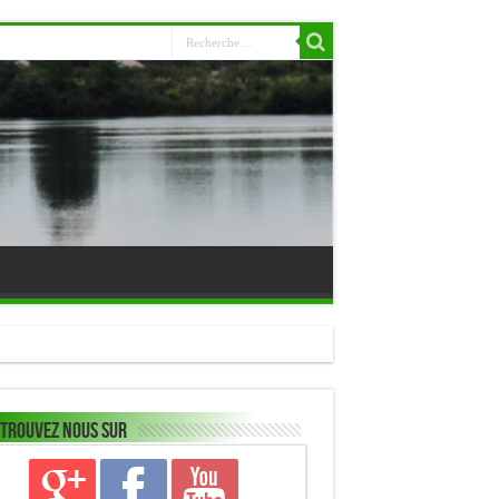
trouvez nous sur