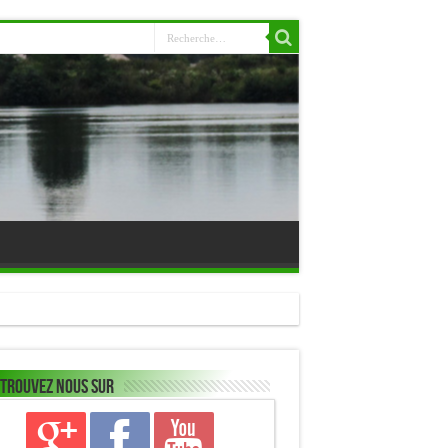
trouvez nous sur